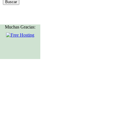
Muchas Gracias: